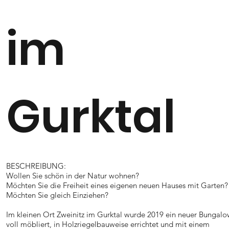
im
Gurktal
BESCHREIBUNG:
Wollen Sie schön in der Natur wohnen?
Möchten Sie die Freiheit eines eigenen neuen Hauses mit Garten?
Möchten Sie gleich Einziehen?
Im kleinen Ort Zweinitz im Gurktal wurde 2019 ein neuer Bungalo
voll möbliert, in Holzriegelbauweise errichtet und mit einem