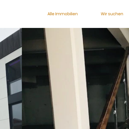
Alle Immobilien
Wir suchen